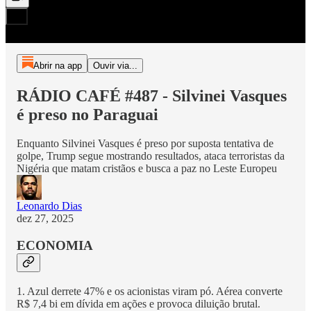
Abrir na app
Ouvir via...
RÁDIO CAFÉ #487 - Silvinei Vasques
é preso no Paraguai
Enquanto Silvinei Vasques é preso por suposta tentativa de
golpe, Trump segue mostrando resultados, ataca terroristas da
Nigéria que matam cristãos e busca a paz no Leste Europeu
Leonardo Dias
dez 27, 2025
ECONOMIA
1. Azul derrete 47% e os acionistas viram pó. Aérea converte
R$ 7,4 bi em dívida em ações e provoca diluição brutal.