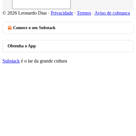
© 2026 Leonardo Dias
·
Privacidade
∙
Termos
∙
Aviso de cobrança
Comece o seu Substack
Obtenha o App
Substack
é o lar da grande cultura