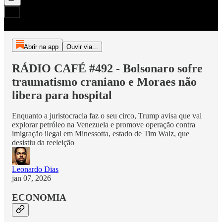
Abrir na app
Ouvir via...
RÁDIO CAFÉ #492 - Bolsonaro sofre
traumatismo craniano e Moraes não
libera para hospital
Enquanto a juristocracia faz o seu circo, Trump avisa que vai
explorar petróleo na Venezuela e promove operação contra
imigração ilegal em Minessotta, estado de Tim Walz, que
desistiu da reeleição
Leonardo Dias
jan 07, 2026
ECONOMIA