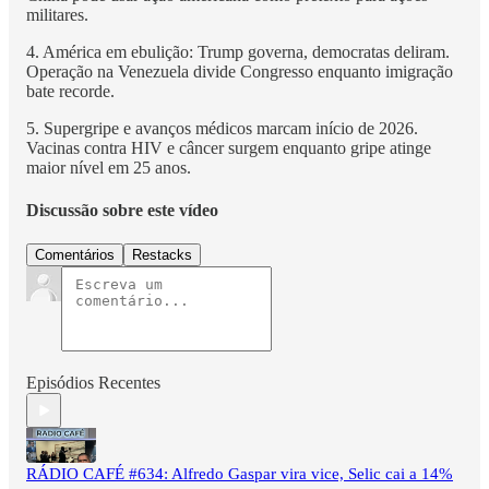
militares.
4. América em ebulição: Trump governa, democratas deliram.
Operação na Venezuela divide Congresso enquanto imigração
bate recorde.
5. Supergripe e avanços médicos marcam início de 2026.
Vacinas contra HIV e câncer surgem enquanto gripe atinge
maior nível em 25 anos.
Discussão sobre este vídeo
Comentários
Restacks
Episódios Recentes
RÁDIO CAFÉ #634: Alfredo Gaspar vira vice, Selic cai a 14%