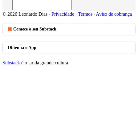
© 2026 Leonardo Dias
·
Privacidade
∙
Termos
∙
Aviso de cobrança
Comece o seu Substack
Obtenha o App
Substack
é o lar da grande cultura