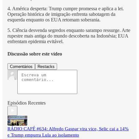
4. América desperta: Trump cumpre promessa e aplica a lei.
Operação histórica de imigração enfrenta sabotagem da
esquerda enquanto os EUA retomam soberania.
5. Ciência desvenda segredos enquanto sarampo ressurge. Arte
rupestre mais antiga do mundo descoberta na Indonésia; EUA
enfrentam epidemia evitável.
Discussão sobre este vídeo
Comentários
Restacks
Episódios Recentes
RÁDIO CAFÉ #634: Alfredo Gaspar vira vice, Selic cai a 14%
e Trump empurra Lula ao isolamento