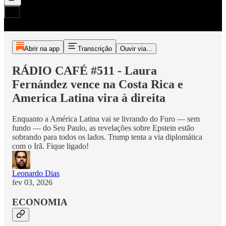
Abrir na app
Transcrição
Ouvir via...
RÁDIO CAFÉ #511 - Laura
Fernández vence na Costa Rica e
America Latina vira à direita
Enquanto a América Latina vai se livrando do Furo — sem
fundo — do Seu Paulo, as revelações sobre Epstein estão
sobrando para todos os lados. Trump tenta a via diplomática
com o Irã. Fique ligado!
Leonardo Dias
fev 03, 2026
ECONOMIA