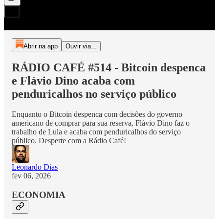
Abrir na app
Ouvir via...
RÁDIO CAFÉ #514 - Bitcoin despenca
e Flávio Dino acaba com
penduricalhos no serviço público
Enquanto o Bitcoin despenca com decisões do governo
americano de comprar para sua reserva, Flávio Dino faz o
trabalho de Lula e acaba com penduricalhos do serviço
público. Desperte com a Rádio Café!
Leonardo Dias
fev 06, 2026
ECONOMIA