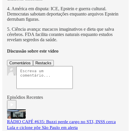
4. América em disputa: ICE, Epstein e guerra cultural.
Democratas sabotam deportações enquanto arquivos Epstein
derrubam figuras.
5. Ciência avança: macacos imaginativos e dieta que salva
cérebros. FDA facilita corantes naturais enquanto estudos
revelam segredos da saúde.
Discussão sobre este vídeo
Comentários
Restacks
Episódios Recentes
RÁDIO CAFÉ #635: Buzzi perde cargo no STJ, INSS cerca
Lula e ciclone põe São Paulo em alerta