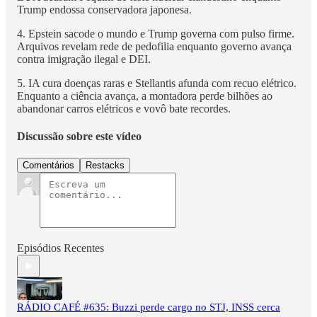
Trump endossa conservadora japonesa.
4. Epstein sacode o mundo e Trump governa com pulso firme.
Arquivos revelam rede de pedofilia enquanto governo avança
contra imigração ilegal e DEI.
5. IA cura doenças raras e Stellantis afunda com recuo elétrico.
Enquanto a ciência avança, a montadora perde bilhões ao
abandonar carros elétricos e vovô bate recordes.
Discussão sobre este vídeo
Comentários
Restacks
Episódios Recentes
RÁDIO CAFÉ #635: Buzzi perde cargo no STJ, INSS cerca