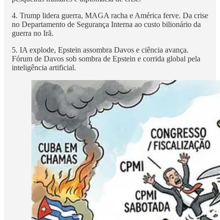
4. Trump lidera guerra, MAGA racha e América ferve. Da crise
no Departamento de Segurança Interna ao custo bilionário da
guerra no Irã.
5. IA explode, Epstein assombra Davos e ciência avança.
Fórum de Davos sob sombra de Epstein e corrida global pela
inteligência artificial.