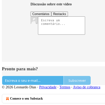
Discussão sobre este vídeo
Comentários
Restacks
Pronto para mais?
Subscrever
© 2026 Leonardo Dias
·
Privacidade
∙
Termos
∙
Aviso de cobrança
Comece o seu Substack