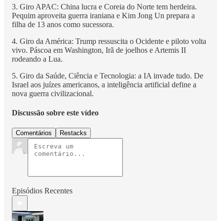
3. Giro APAC: China lucra e Coreia do Norte tem herdeira.
Pequim aproveita guerra iraniana e Kim Jong Un prepara a
filha de 13 anos como sucessora.
4. Giro da América: Trump ressuscita o Ocidente e piloto volta
vivo. Páscoa em Washington, Irã de joelhos e Artemis II
rodeando a Lua.
5. Giro da Saúde, Ciência e Tecnologia: a IA invade tudo. De
Israel aos juízes americanos, a inteligência artificial define a
nova guerra civilizacional.
Discussão sobre este vídeo
Comentários
Restacks
Episódios Recentes