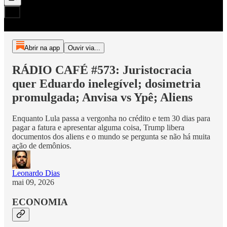
Abrir na app
Ouvir via...
RÁDIO CAFÉ #573: Juristocracia
quer Eduardo inelegível; dosimetria
promulgada; Anvisa vs Ypê; Aliens
Enquanto Lula passa a vergonha no crédito e tem 30 dias para
pagar a fatura e apresentar alguma coisa, Trump libera
documentos dos aliens e o mundo se pergunta se não há muita
ação de demônios.
Leonardo Dias
mai 09, 2026
ECONOMIA