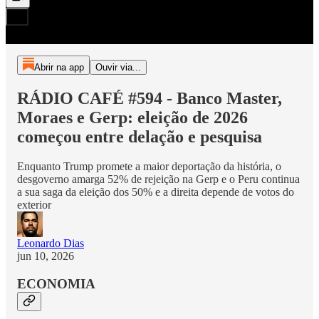
Abrir na app
Ouvir via...
RÁDIO CAFÉ #594 - Banco Master,
Moraes e Gerp: eleição de 2026
começou entre delação e pesquisa
Enquanto Trump promete a maior deportação da história, o
desgoverno amarga 52% de rejeição na Gerp e o Peru continua
a sua saga da eleição dos 50% e a direita depende de votos do
exterior
Leonardo Dias
jun 10, 2026
ECONOMIA