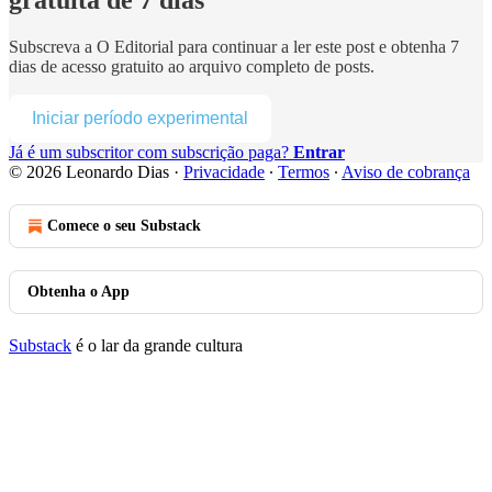
Subscreva a
O Editorial
para continuar a ler este post e obtenha 7
dias de acesso gratuito ao arquivo completo de posts.
Iniciar período experimental
Já é um subscritor com subscrição paga?
Entrar
© 2026 Leonardo Dias
·
Privacidade
∙
Termos
∙
Aviso de cobrança
Comece o seu Substack
Obtenha o App
Substack
é o lar da grande cultura