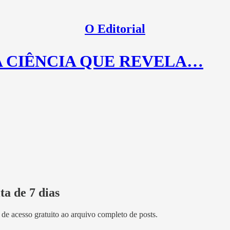
O Editorial
A CIÊNCIA QUE REVELA…
ta de 7 dias
s de acesso gratuito ao arquivo completo de posts.