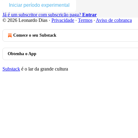
Iniciar período experimental
Já é um subscritor com subscrição paga?
Entrar
© 2026 Leonardo Dias
·
Privacidade
∙
Termos
∙
Aviso de cobrança
Comece o seu Substack
Obtenha o App
Substack
é o lar da grande cultura