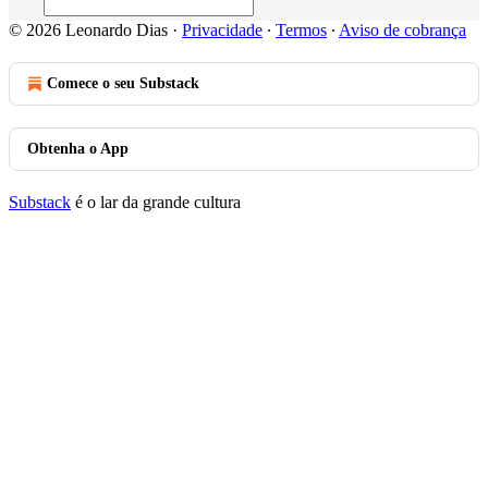
© 2026 Leonardo Dias
·
Privacidade
∙
Termos
∙
Aviso de cobrança
Comece o seu Substack
Obtenha o App
Substack
é o lar da grande cultura