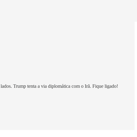
ados. Trump tenta a via diplomática com o Irã. Fique ligado!