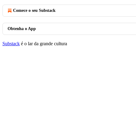
Comece o seu Substack
Obtenha o App
Substack
é o lar da grande cultura