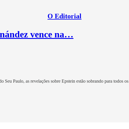
O Editorial
nández vence na…
Seu Paulo, as revelações sobre Epstein estão sobrando para todos os l