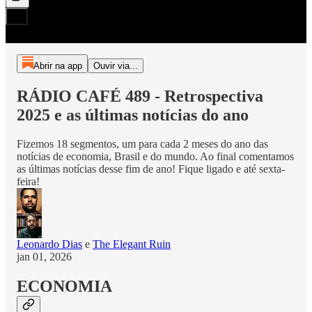
Abrir na app
Ouvir via...
RÁDIO CAFÉ 489 - Retrospectiva
2025 e as últimas notícias do ano
Fizemos 18 segmentos, um para cada 2 meses do ano das
notícias de economia, Brasil e do mundo. Ao final comentamos
as últimas notícias desse fim de ano! Fique ligado e até sexta-
feira!
Leonardo Dias
e
The Elegant Ruin
jan 01, 2026
ECONOMIA