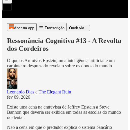
Abrir na app
Transcrição
Ouvir via...
Ressonância Cognitiva #13 - A Revolta
dos Cordeiros
O que os Arquivos Epstein, uma inteligência artificial e um
carpinteiro desprezado revelam sobre os donos do mundo
Leonardo Dias
e
The Elegant Ruin
fev 09, 2026
Existe uma cena na entrevista de Jeffrey Epstein a Steve
Bannon que deveria ser exibida em todas as escolas do mundo
ocidental.
Não a cena em que o predador explica o sistema bancário